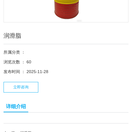
润滑脂
所属分类 ：
浏览次数 ：
60
发布时间 ： 2025-11-28
立即咨询
详细介绍