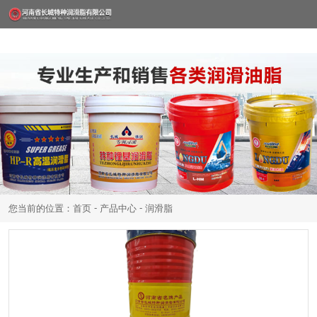
-
-
您当前的位置：首页
产品中心
润滑脂