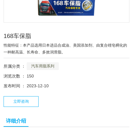
168车保脂
性能特征：本产品选用日本进品合成油、美国添加剂、由复合锂皂稠化的
一种耐高温、长寿命、多效润滑脂。
所属分类 ：
汽车用脂系列
浏览次数 ：
150
发布时间 ： 2023-12-10
立即咨询
详细介绍