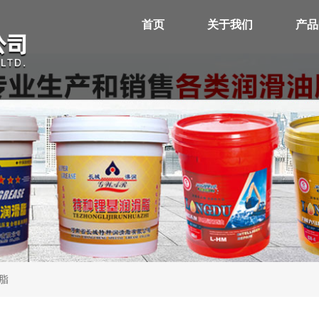
首页
关于我们
产品
脂