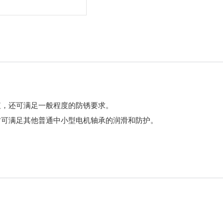
值，还可满足一般程度的防锈要求。
时可满足其他普通中小型电机轴承的润滑和防护。