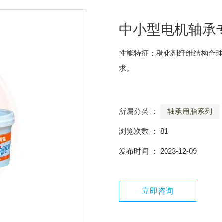
中小型电机轴承
性能特征：稠化剂纤维结构合
求。
所属分类 ：
轴承用脂系列
浏览次数 ：
81
发布时间 ： 2023-12-09
立即咨询