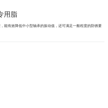
专用脂
理，能有效降低中小型轴承的振动值，还可满足一般程度的防锈要