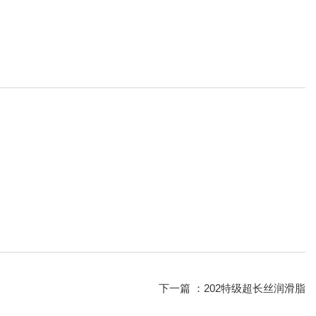
下一篇 ：
202特级超长丝润滑脂