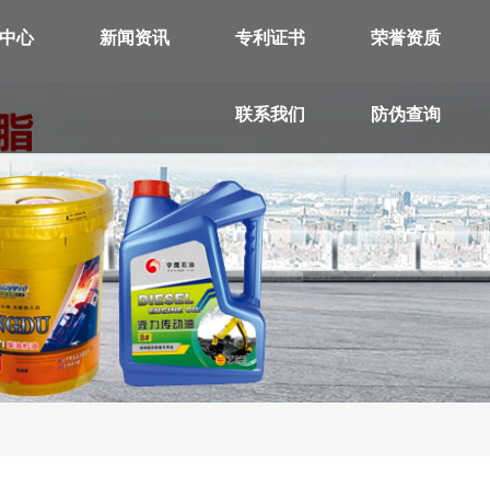
中心
新闻资讯
专利证书
荣誉资质
联系我们
防伪查询