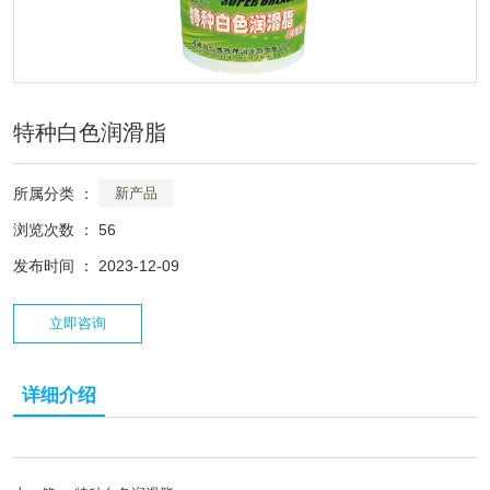
特种白色润滑脂
所属分类 ：
新产品
浏览次数 ：
56
发布时间 ： 2023-12-09
立即咨询
详细介绍