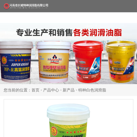
-
-
-
您当前的位置：首页
产品中心
新产品
特种白色润滑脂