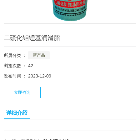
二硫化钼锂基润滑脂
所属分类 ：
新产品
浏览次数 ：
42
发布时间 ： 2023-12-09
立即咨询
详细介绍