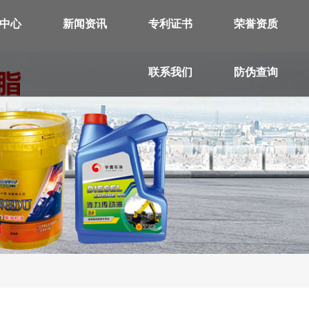
中心
新闻资讯
专利证书
荣誉资质
联系我们
防伪查询