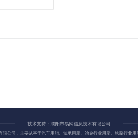
技术支持：濮阳市易网信息技术有限公司
有限公司，主要从事于汽车用脂、轴承用脂、冶金行业用脂、铁路行业用脂