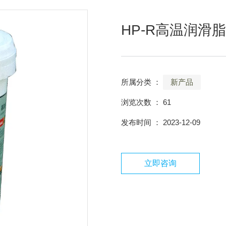
HP-R高温润滑脂
所属分类 ：
新产品
浏览次数 ：
61
发布时间 ： 2023-12-09
立即咨询