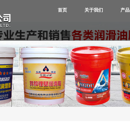
首页
关于我们
产品