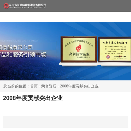
-
-
您当前的位置：首页
荣誉资质
2008年度贡献突出企业
2008年度贡献突出企业