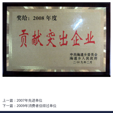
上一篇：
2007年先进单位
下一篇：
2009年消费者信得过单位