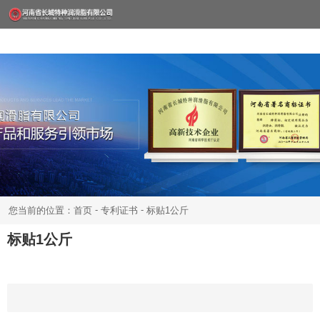
-
-
您当前的位置：首页
专利证书
标贴1公斤
标贴1公斤